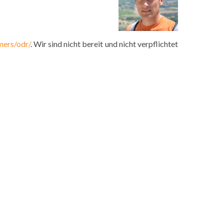
mers/odr/
. Wir sind nicht bereit und nicht verpflichtet