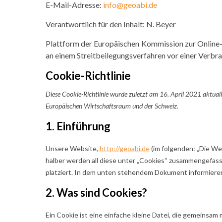
E-Mail-Adresse:
info@geoabi.de
Verantwortlich für den Inhalt: N. Beyer
Plattform der Europäischen Kommission zur Online-
an einem Streitbeilegungsverfahren vor einer Verbra
Cookie-Richtlinie
Diese Cookie-Richtlinie wurde zuletzt am 16. April 2021 aktual
Europäischen Wirtschaftsraum und der Schweiz.
1. Einführung
Unsere Website,
http://geoabi.de
(im folgenden: „Die We
halber werden all diese unter „Cookies“ zusammengefas
platziert. In dem unten stehendem Dokument informiere
2. Was sind Cookies?
Ein Cookie ist eine einfache kleine Datei, die gemeins