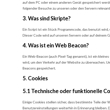
auf dem PC oder einem anderen Gerät gespeichert werd
folgender Besuche zu unseren oder den Servern relevan
3. Was sind Skripte?
Ein Script ist ein Stück Programmcode, das benutzt wird,
Dieser Code wird auf unseren Servern oder auf deinem G
4. Was ist ein Web Beacon?
Ein Web-Beacon (auch Pixel-Tag genannt), ist ein kleine
wird, um den Verkehr auf der Website zu überwachen. Um
Beacons gespeichert.
5. Cookies
5.1 Technische oder funktionelle C
Einige Cookies stellen sicher, dass bestimmte Teile de
Benutzereinstellungen weiterhin in Erinnerung bleiben. D