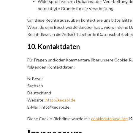
Widerspruchsrecht: Du kannst der Verarbeitung de
berechtigte Gründe für die Verarbeitung.
Um diese Rechte auszuüben kontaktiere uns bitte. Bitte 
Wenn du eine Beschwerde darüber hast, wie wir deine Da
Recht diese an die Aufsichtsbehörde (Datenschutzbehörd
10. Kontaktdaten
Für Fragen und/oder Kommentare über unsere Cookie-Rich
folgenden Kontaktdaten:
N. Beyer
Sachsen
Deutschland
Website:
http://geoabi.de
E-Mail:
info@
geoabi.de
Diese Cookie-Richtlinie wurde mit
cookiedatabase.org