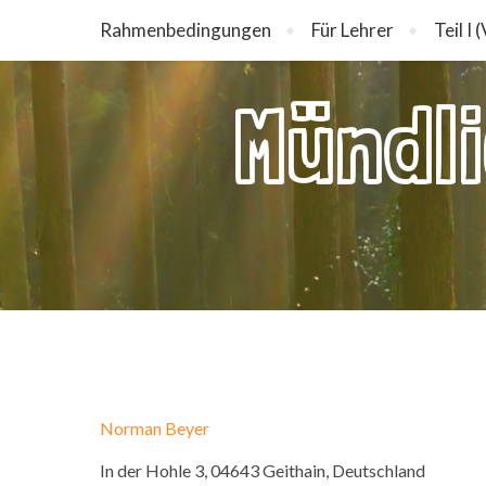
Rahmenbedingungen
Für Lehrer
Teil I
Mündl
Norman Beyer
In der Hohle 3, 04643 Geithain, Deutschland