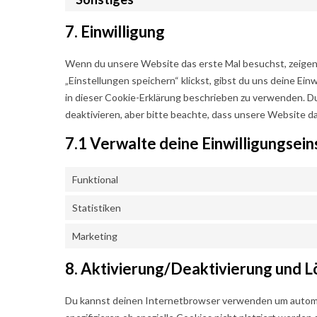
7. Einwilligung
Wenn du unsere Website das erste Mal besuchst, zeigen w
„Einstellungen speichern“ klickst, gibst du uns deine Ein
in dieser Cookie-Erklärung beschrieben zu verwenden. 
deaktivieren, aber bitte beachte, dass unsere Website da
7.1 Verwalte deine Einwilligungsei
Funktional
Statistiken
Marketing
8. Aktivierung/Deaktivierung und 
Du kannst deinen Internetbrowser verwenden um automa