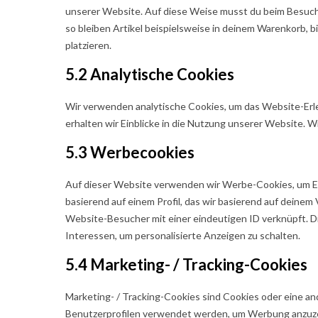
unserer Website. Auf diese Weise musst du beim Besuch
so bleiben Artikel beispielsweise in deinem Warenkorb, b
platzieren.
5.2 Analytische Cookies
Wir verwenden analytische Cookies, um das Website-Erleb
erhalten wir Einblicke in die Nutzung unserer Website. Wi
5.3 Werbecookies
Auf dieser Website verwenden wir Werbe-Cookies, um Ei
basierend auf einem Profil, das wir basierend auf deinem
Website-Besucher mit einer eindeutigen ID verknüpft. Die
Interessen, um personalisierte Anzeigen zu schalten.
5.4 Marketing- / Tracking-Cookies
Marketing- / Tracking-Cookies sind Cookies oder eine and
Benutzerprofilen verwendet werden, um Werbung anzuze