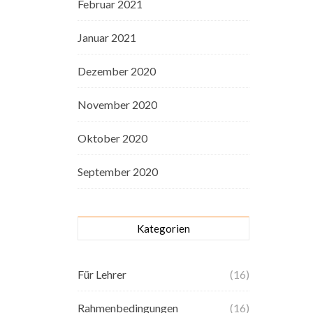
Februar 2021
Januar 2021
Dezember 2020
November 2020
Oktober 2020
September 2020
Kategorien
Für Lehrer
(16)
Rahmenbedingungen
(16)