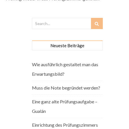
Neueste Beiträge
Wie ausführlich gestaltet man das
Erwartungsbild?
Muss die Note begründet werden?
Eine ganz alte Prüfungsaufgabe –
Gualán
Einrichtung des Prüfungszimmers