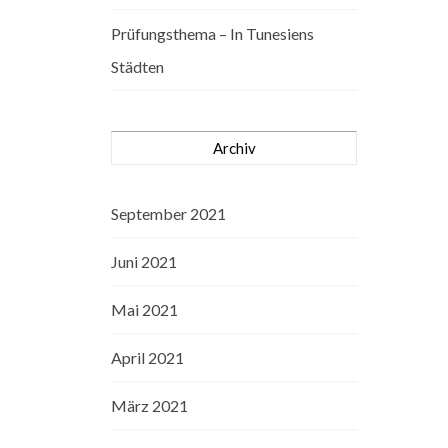
Prüfungsthema – In Tunesiens
Städten
Archiv
September 2021
Juni 2021
Mai 2021
April 2021
März 2021