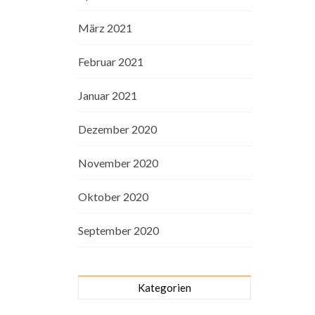
März 2021
Februar 2021
Januar 2021
Dezember 2020
November 2020
Oktober 2020
September 2020
Kategorien