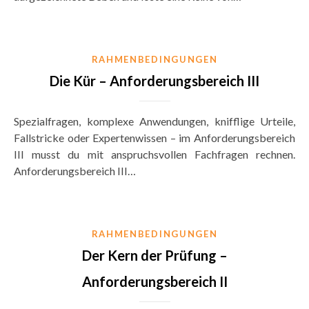
RAHMENBEDINGUNGEN
Die Kür – Anforderungsbereich III
Spezialfragen, komplexe Anwendungen, knifflige Urteile,
Fallstricke oder Expertenwissen – im Anforderungsbereich
III musst du mit anspruchsvollen Fachfragen rechnen.
Anforderungsbereich III…
RAHMENBEDINGUNGEN
Der Kern der Prüfung –
Anforderungsbereich II