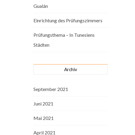
Gualán
Einrichtung des Prüfungszimmers
Prüfungsthema – In Tunesiens
Städten
Archiv
September 2021
Juni 2021
Mai 2021
April 2021