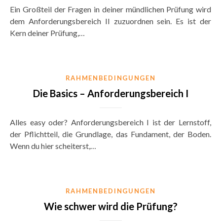
Ein Großteil der Fragen in deiner mündlichen Prüfung wird
dem Anforderungsbereich II zuzuordnen sein. Es ist der
Kern deiner Prüfung,…
RAHMENBEDINGUNGEN
Die Basics – Anforderungsbereich I
Alles easy oder? Anforderungsbereich I ist der Lernstoff,
der Pflichtteil, die Grundlage, das Fundament, der Boden.
Wenn du hier scheiterst,…
RAHMENBEDINGUNGEN
Wie schwer wird die Prüfung?