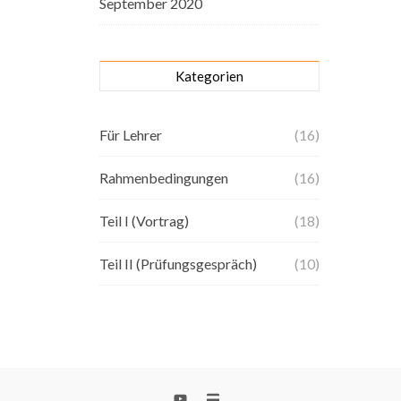
September 2020
Kategorien
Für Lehrer
(16)
Rahmenbedingungen
(16)
Teil I (Vortrag)
(18)
Teil II (Prüfungsgespräch)
(10)