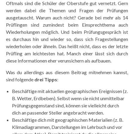
Oftmals sind die Schüler der Oberstufe gut vernetzt. Gern
werden dabei die Themen und Fragen der Prüfungen
ausgetauscht. Warum auch nicht? Gerade bei mehr als 14
Prüflingen sind zumindest beim Einsprechthema auch
Wiederholungen möglich. Und beim Prüfungsgespräch ist
es durchaus hin und wieder so, dass sich Fragestellungen
wiederholen oder ähneln. Das heißt nicht, dass es der letzte
Prüfling am leichtesten hat. Manch einer lässt sich durch
diese Informationen eher verunsichern als aufbauen.
Was du allerdings aus diesem Beitrag mitnehmen kannst,
sind folgende
drei Tipps
:
Beschäftige mit aktuellen geographischen Ereignissen (z.
B. Wetter, Erdbeben). Selbst wenn sie nicht unmittelbar
Prüfungsgegenstand sind, können sie vielleicht durch
dich an passender Steller angebracht werden.
Beschäftige dich mit geographischen Materialien (z. B.
Klimadiagrammen, Darstellungen im Lehrbuch und vor