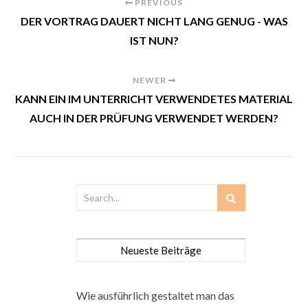
PREVIOUS
DER VORTRAG DAUERT NICHT LANG GENUG - WAS
IST NUN?
NEWER
KANN EIN IM UNTERRICHT VERWENDETES MATERIAL
AUCH IN DER PRÜFUNG VERWENDET WERDEN?
Neueste Beiträge
Wie ausführlich gestaltet man das