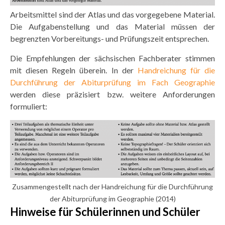
Arbeitsmittel sind der Atlas und das vorgegebene Material.
Die Aufgabenstellung und das Material müssen der
begrenzten Vorbereitungs- und Prüfungszeit entsprechen.
Die Empfehlungen der sächsischen Fachberater stimmen
mit diesen Regeln überein. In der
Handreichung für die
Durchführung der Abiturprüfung im Fach Geographie
werden diese präzisiert bzw. weitere Anforderungen
formuliert:
Zusammengestellt nach der Handreichung für die Durchführung
der Abiturprüfung im Geographie (2014)
Hinweise für Schülerinnen und Schüler