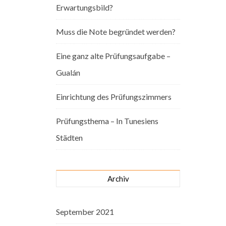
Erwartungsbild?
Muss die Note begründet werden?
Eine ganz alte Prüfungsaufgabe –
Gualán
Einrichtung des Prüfungszimmers
Prüfungsthema – In Tunesiens
Städten
Archiv
September 2021