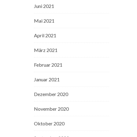
Juni 2021
Mai 2021
April 2021
März 2021
Februar 2021
Januar 2021
Dezember 2020
November 2020
Oktober 2020