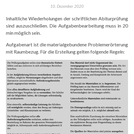
10. Dezember 2020
Inhaltliche Wiederholungen der schriftlichen Abiturprüfung
sind auszuschließen. Die Aufgabenbearbeitung muss in 20
min möglich sein.
Aufgabenart ist die materialgebundene Problemerörterung
mit Raumbezug. Für die Erstellung gelten folgende Regeln: