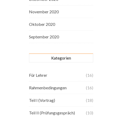
November 2020
Oktober 2020
September 2020
Kategorien
Für Lehrer
(16)
Rahmenbedingungen
(16)
Teil I (Vortrag)
(18)
Teil II (Prüfungsgespräch)
(10)