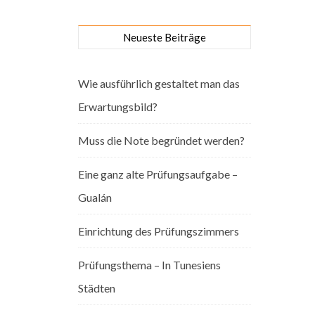
Neueste Beiträge
Wie ausführlich gestaltet man das
Erwartungsbild?
Muss die Note begründet werden?
Eine ganz alte Prüfungsaufgabe –
Gualán
Einrichtung des Prüfungszimmers
Prüfungsthema – In Tunesiens
Städten