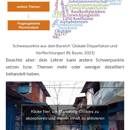
Schwerpunkte aus dem Bereich ‘Globale Disparitäten und
Verflechtungen’ (N. Beyer, 2021)
Beachte aber: dein Lehrer kann andere Schwerpunkte
setzen bzw. Themen mehr oder weniger detailliert
behandelt haben.
Klicke hier, um Marketing-Cookies zu
akzeptieren und diesen Inhalt zu aktivieren