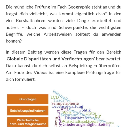
Die mündliche Prüfung im Fach Geographie steht an und du
fragst dich vielleicht, was kommt eigentlich dran? In den
vier Kurshalbjahren wurden viele Dinge erarbeitet und
notiert – doch was sind Schwerpunkte, die wichtigsten
Begriffe, welche Arbeitsweisen solltest du anwenden
können?
In diesem Beitrag werden diese Fragen für den Bereich
‘
Globale Disparitäten und Verflechtungen
’ beantwortet.
Dazu kannst du dich selbst an Beispielfragen überprüfen.
Am Ende des Videos ist eine komplexe Prüfungsfrage für
dich formuliert.