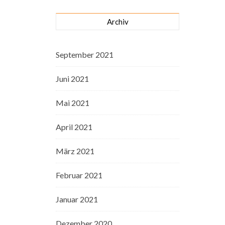
Archiv
September 2021
Juni 2021
Mai 2021
April 2021
März 2021
Februar 2021
Januar 2021
Dezember 2020