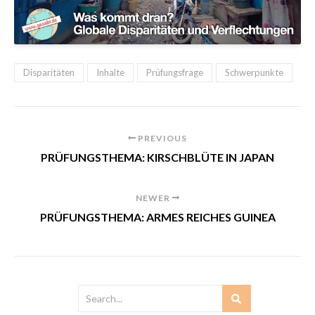
Disparitäten
Inhalte
Prüfungsfrage
Schwerpunkte
PREVIOUS
PRÜFUNGSTHEMA: KIRSCHBLÜTE IN JAPAN
NEWER
PRÜFUNGSTHEMA: ARMES REICHES GUINEA